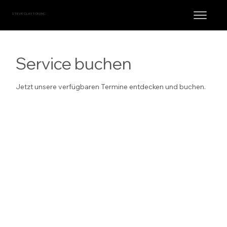
STEVE CLAYTON, INC.
Service buchen
Jetzt unsere verfügbaren Termine entdecken und buchen.