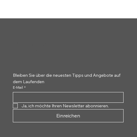
CLAYTON
Bleiben Sie über die neuesten Tipps und Angebote auf 
dem Laufenden
E-Mail
*
Ja, ich möchte Ihren Newsletter abonnieren.
Einreichen