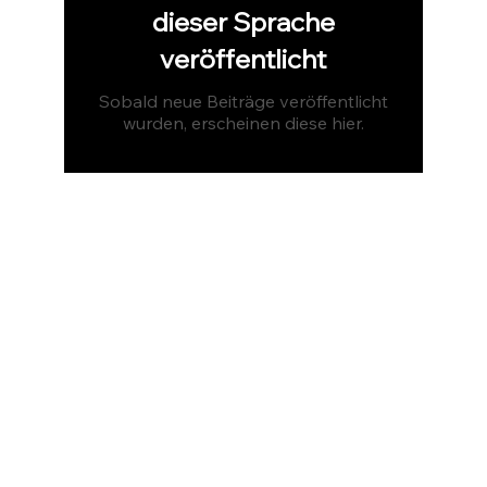
dieser Sprache
veröffentlicht
Sobald neue Beiträge veröffentlicht
wurden, erscheinen diese hier.